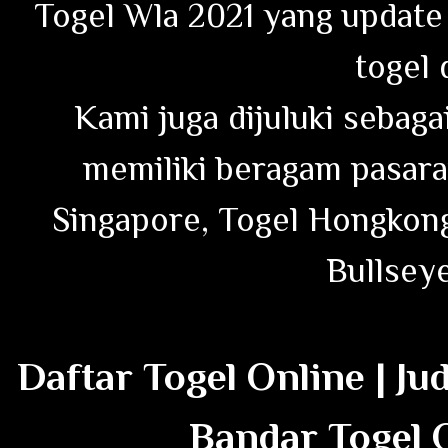
Togel Wla 2021 yang update 
togel 
Kami juga dijuluki sebag
memiliki beragam pasaran
Singapore, Togel Hongkong
Bullseye
Daftar Togel Online | Ju
Bandar Togel 