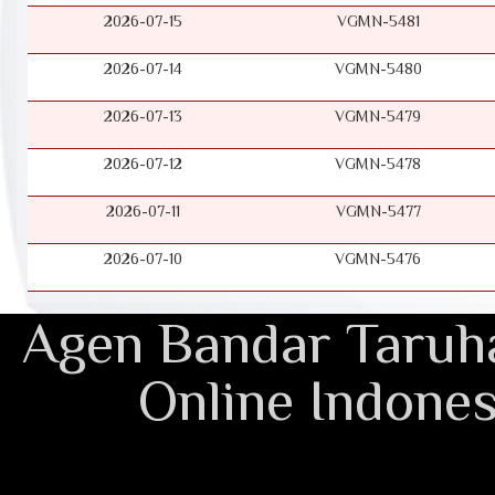
2026-07-15
VGMN-5481
2026-07-14
VGMN-5480
2026-07-13
VGMN-5479
2026-07-12
VGMN-5478
2026-07-11
VGMN-5477
2026-07-10
VGMN-5476
Agen Bandar Taruha
Online Indones