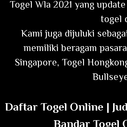
Togel Wla 2021 yang update 
togel 
Kami juga dijuluki sebag
memiliki beragam pasaran
Singapore, Togel Hongkong
Bullseye
Daftar Togel Online | Ju
Bandar Togel 