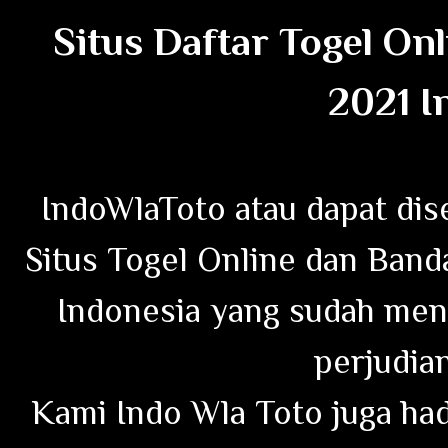
Situs Daftar Togel On
2021 I
IndoWlaToto atau dapat dis
Situs Togel Online dan Band
Indonesia yang sudah mend
perjudian
Kami Indo Wla Toto juga ha