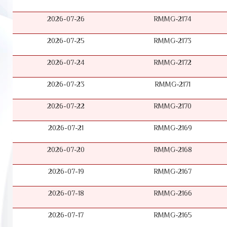
2026-07-26
RMMG-2174
2026-07-25
RMMG-2173
2026-07-24
RMMG-2172
2026-07-23
RMMG-2171
2026-07-22
RMMG-2170
2026-07-21
RMMG-2169
2026-07-20
RMMG-2168
2026-07-19
RMMG-2167
2026-07-18
RMMG-2166
2026-07-17
RMMG-2165