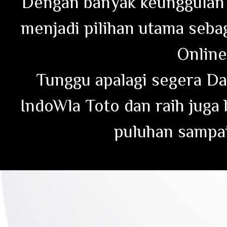
Dengan banyak keunggulan y
menjadi pilihan utama seba
Online
Tunggu apalagi segera Da
IndoWla Toto dan raih juga
puluhan sampai