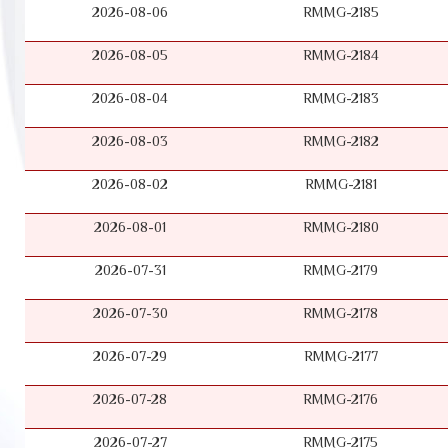
2026-08-06
RMMG-2185
2026-08-05
RMMG-2184
2026-08-04
RMMG-2183
2026-08-03
RMMG-2182
2026-08-02
RMMG-2181
2026-08-01
RMMG-2180
2026-07-31
RMMG-2179
2026-07-30
RMMG-2178
2026-07-29
RMMG-2177
2026-07-28
RMMG-2176
2026-07-27
RMMG-2175