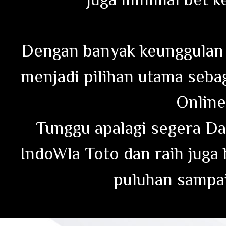
Dengan banyak keunggulan y
menjadi pilihan utama seba
Online
Tunggu apalagi segera Da
IndoWla Toto dan raih juga
puluhan sampai