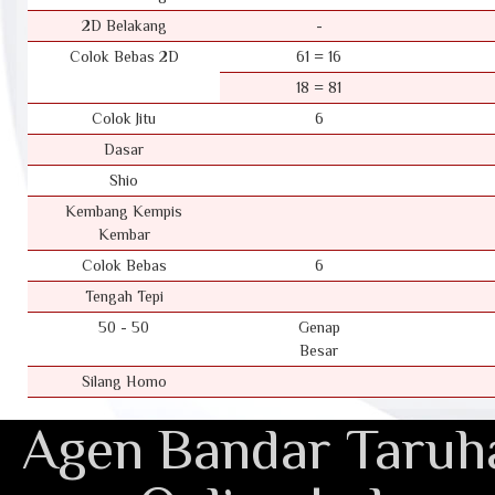
2D Belakang
-
Colok Bebas 2D
61 = 16
18 = 81
Colok Jitu
6
Dasar
Shio
Kembang Kempis
Kembar
Colok Bebas
6
Tengah Tepi
50 - 50
Genap
Besar
Silang Homo
Agen Bandar Taruha